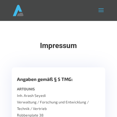
Impressum
Angaben gemäß § 5 TMG:
ARTOUNIS
Inh. Arash Seyedi
Verwaltung / Forschung und Entwicklung /
Technik / Vertrieb
Robbenplate 38