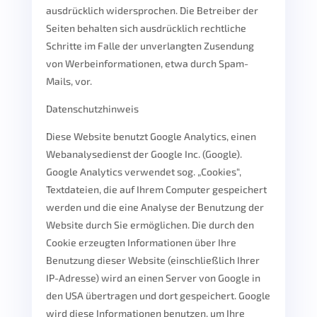
ausdrücklich widersprochen. Die Betreiber der
Seiten behalten sich ausdrücklich rechtliche
Schritte im Falle der unverlangten Zusendung
von Werbeinformationen, etwa durch Spam-
Mails, vor.
Datenschutzhinweis
Diese Website benutzt Google Analytics, einen
Webanalysedienst der Google Inc. (Google).
Google Analytics verwendet sog. „Cookies“,
Textdateien, die auf Ihrem Computer gespeichert
werden und die eine Analyse der Benutzung der
Website durch Sie ermöglichen. Die durch den
Cookie erzeugten Informationen über Ihre
Benutzung dieser Website (einschließlich Ihrer
IP-Adresse) wird an einen Server von Google in
den USA übertragen und dort gespeichert. Google
wird diese Informationen benutzen, um Ihre