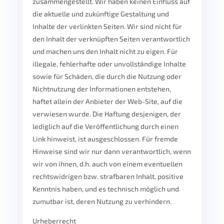
zusammengestellt. Wir haben keinen Einfluss auf
die aktuelle und zukünftige Gestaltung und
Inhalte der verlinkten Seiten. Wir sind nicht für
den Inhalt der verknüpften Seiten verantwortlich
und machen uns den Inhalt nicht zu eigen. Für
illegale, fehlerhafte oder unvollständige Inhalte
sowie für Schäden, die durch die Nutzung oder
Nichtnutzung der Informationen entstehen,
haftet allein der Anbieter der Web-Site, auf die
verwiesen wurde. Die Haftung desjenigen, der
lediglich auf die Veröffentlichung durch einen
Link hinweist, ist ausgeschlossen. Für fremde
Hinweise sind wir nur dann verantwortlich, wenn
wir von ihnen, d.h. auch von einem eventuellen
rechtswidrigen bzw. strafbaren Inhalt, positive
Kenntnis haben, und es technisch möglich und
zumutbar ist, deren Nutzung zu verhindern.
Urheberrecht