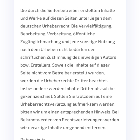
Die durch die Seitenbetreiber erstellten Inhalte
und Werke auf diesen Seiten unterliegen dem
deutschen Urheberrecht. Die Vervielfältigung,
Bearbeitung, Verbreitung, öffentliche
Zugänglichmachung und jede sonstige Nutzung
nach dem Urheberrecht bedürfen der
schriftlichen Zustimmung des jeweiligen Autors
bzw. Erstellers. Soweit die Inhalte auf dieser
Seite nicht vom Betreiber erstellt wurden,
werden die Urheberrechte Dritter beachtet.
Insbesondere werden Inhalte Dritter als solche
gekennzeichnet. Sollten Sie trotzdem auf eine
Urheberrechtsverletzung aufmerksam werden,
bitten wir um einen entsprechenden Hinweis. Bei
Bekanntwerden von Rechtsverletzungen werden
wir derartige Inhalte umgehend entfernen.
Datenschutz