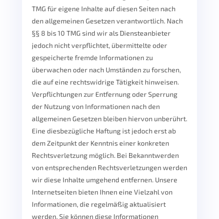
TMG für eigene Inhalte auf diesen Seiten nach
den allgemeinen Gesetzen verantwortlich. Nach
§§ 8 bis 10 TMG sind wir als Diensteanbieter
jedoch nicht verpflichtet, übermittelte oder
gespeicherte fremde Informationen zu
überwachen oder nach Umständen zu forschen,
die auf eine rechtswidrige Tätigkeit hinweisen.
Verpflichtungen zur Entfernung oder Sperrung
der Nutzung von Informationen nach den
allgemeinen Gesetzen bleiben hiervon unberührt.
Eine diesbezügliche Haftung ist jedoch erst ab
dem Zeitpunkt der Kenntnis einer konkreten
Rechtsverletzung möglich. Bei Bekanntwerden
von entsprechenden Rechtsverletzungen werden
wir diese Inhalte umgehend entfernen. Unsere
Internetseiten bieten Ihnen eine Vielzahl von
Informationen, die regelmäßig aktualisiert
werden. Sie können diese Informationen