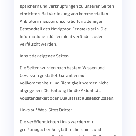
speichern und Verknüpfungen zu unseren Seiten
einrichten. Bei Verlinkung von kommerziellen
Anbietern müssen unsere Seiten alleiniger
Bestandteil des Navigator-Fensters sein. Die
Informationen dürfen nicht verändert oder
verfälscht werden.
Inhalt der eigenen Seiten
Die Seiten wurden nach bestem Wissen und
Gewissen gestaltet. Garantien auf
Vollkommenheit und Richtigkeit werden nicht
abgegeben. Die Haftung für die Aktualität,
Vollständigkeit oder Qualität ist ausgeschlossen.
Links auf Web-Sites Dritter
Die veröffentlichten Links werden mit
größtmöglicher Sorgfalt recherchiert und