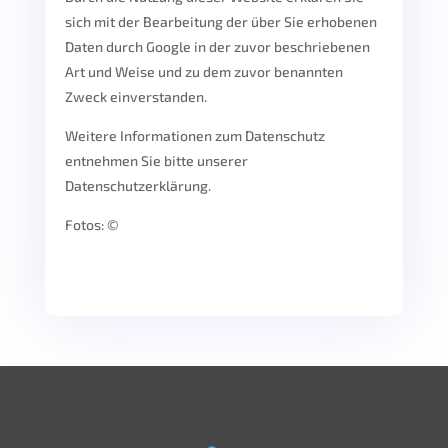
sich mit der Bearbeitung der über Sie erhobenen
Daten durch Google in der zuvor beschriebenen
Art und Weise und zu dem zuvor benannten
Zweck einverstanden.
Weitere Informationen zum Datenschutz
entnehmen Sie bitte unserer
Datenschutzerklärung.
Fotos: ©