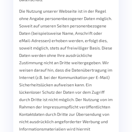
Die Nutzung unserer Webseite ist in der Regel
ohne Angabe personenbezogener Daten möglich.
Soweit auf unseren Seiten personenbezogene
Daten (beispielsweise Name, Anschrift oder
eMail-Adressen) erhoben werden, erfolgt dies,
soweit möglich, stets auf freiwilliger Basis. Diese
Daten werden ohne Ihre ausdrückliche
Zustimmung nicht an Dritte weitergegeben. Wir
weisen darauf hin, dass die Datenübertragung im
Internet (z.B. bei der Kommunikation per E-Mail)
Sicherheitslücken aufweisen kann. Ein
lückenloser Schutz der Daten vor dem Zugriff
durch Dritte ist nicht möglich. Der Nutzung von im
Rahmen der Impressumspflicht veröffentlichten
Kontaktdaten durch Dritte zur Übersendung von
nicht ausdrücklich angeforderter Werbung und
Informationsmaterialien wird hiermit