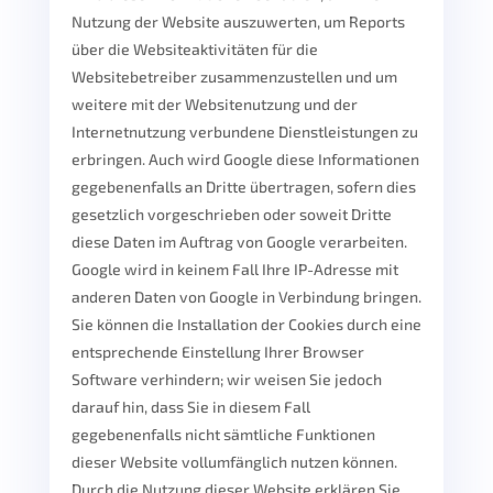
Nutzung der Website auszuwerten, um Reports
über die Websiteaktivitäten für die
Websitebetreiber zusammenzustellen und um
weitere mit der Websitenutzung und der
Internetnutzung verbundene Dienstleistungen zu
erbringen. Auch wird Google diese Informationen
gegebenenfalls an Dritte übertragen, sofern dies
gesetzlich vorgeschrieben oder soweit Dritte
diese Daten im Auftrag von Google verarbeiten.
Google wird in keinem Fall Ihre IP-Adresse mit
anderen Daten von Google in Verbindung bringen.
Sie können die Installation der Cookies durch eine
entsprechende Einstellung Ihrer Browser
Software verhindern; wir weisen Sie jedoch
darauf hin, dass Sie in diesem Fall
gegebenenfalls nicht sämtliche Funktionen
dieser Website vollumfänglich nutzen können.
Durch die Nutzung dieser Website erklären Sie