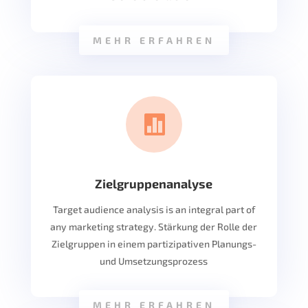
MEHR ERFAHREN

Zielgruppenanalyse
Target audience analysis is an integral part of
any marketing strategy. Stärkung der Rolle der
Zielgruppen in einem partizipativen Planungs-
und Umsetzungsprozess
MEHR ERFAHREN