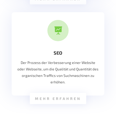

SEO
Der Prozess der Verbesserung einer Website
oder Webseite, um die Qualität und Quantität des
organischen Traffics von Suchmaschinen zu
erhöhen.
MEHR ERFAHREN