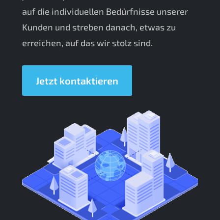
auf die individuellen Bedürfnisse unserer
Kunden und streben danach, etwas zu
erreichen, auf das wir stolz sind.
Jetzt kontaktieren