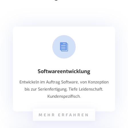

Softwareentwicklung
Entwickeln im Auftrag Software, von Konzeption
bis zur Serienfertigung. Tiefe Leidenschaft.
Kundenspezifisch.
MEHR ERFAHREN