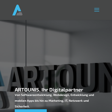
ARTOUNIS, Ihr Digitalpartner
Von Softwareentwicklung, Webdesign, Entwicklung und
mobilen Apps bis hin zu Marketing, IT, Netzwerk und
Sicherheit.