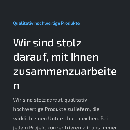
Qualitativ hochwertige Produkte
Wir sind stolz
darauf, mit Ihnen
zusammenzuarbeite
n
Wir sind stolz darauf, qualitativ
hochwertige Produkte zu liefern, die
wirklich einen Unterschied machen. Bei
jedem Projekt konzentrieren wir uns immer