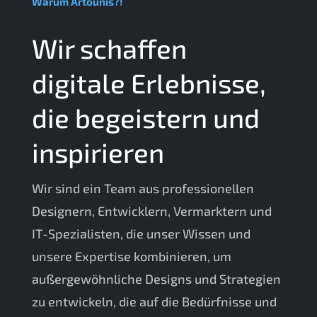
Warum Artounis?!
Wir schaffen
digitale Erlebnisse,
die begeistern und
inspirieren
Wir sind ein Team aus professionellen
Designern, Entwicklern, Vermarktern und
IT-Spezialisten, die unser Wissen und
unsere Expertise kombinieren, um
außergewöhnliche Designs und Strategien
zu entwickeln, die auf die Bedürfnisse und