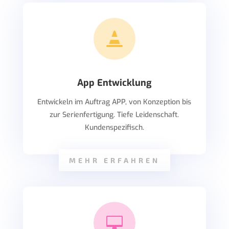

App Entwicklung
Entwickeln im Auftrag APP, von Konzeption bis
zur Serienfertigung. Tiefe Leidenschaft.
Kundenspezifisch.
MEHR ERFAHREN
