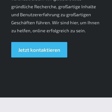
gründliche Recherche, großartige Inhalte
und Benutzererfahrung zu großartigen
Geschäften führen. Wir sind hier, um Ihnen
zu helfen, online erfolgreich zu sein.
Jetzt kontaktieren