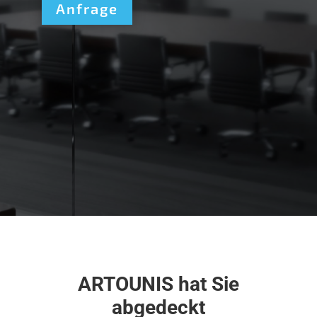
Anfrage
ARTOUNIS hat Sie
abgedeckt