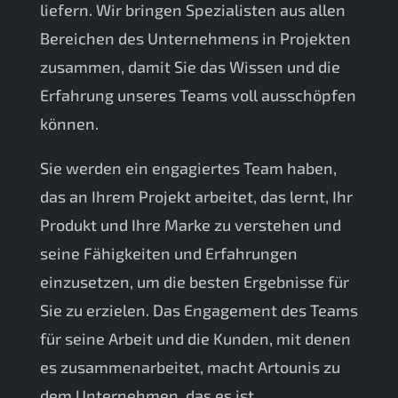
liefern. Wir bringen Spezialisten aus allen
Bereichen des Unternehmens in Projekten
zusammen, damit Sie das Wissen und die
Erfahrung unseres Teams voll ausschöpfen
können.
Sie werden ein engagiertes Team haben,
das an Ihrem Projekt arbeitet, das lernt, Ihr
Produkt und Ihre Marke zu verstehen und
seine Fähigkeiten und Erfahrungen
einzusetzen, um die besten Ergebnisse für
Sie zu erzielen. Das Engagement des Teams
für seine Arbeit und die Kunden, mit denen
es zusammenarbeitet, macht Artounis zu
dem Unternehmen, das es ist.