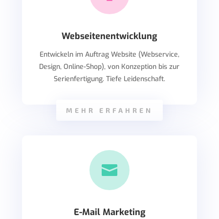
Webseitenentwicklung
Entwickeln im Auftrag Website (Webservice,
Design, Online-Shop), von Konzeption bis zur
Serienfertigung. Tiefe Leidenschaft.
MEHR ERFAHREN

E-Mail Marketing