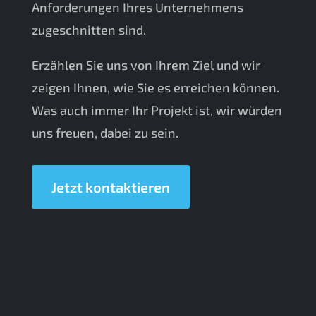
Anforderungen Ihres Unternehmens
zugeschnitten sind.
Erzählen Sie uns von Ihrem Ziel und wir
zeigen Ihnen, wie Sie es erreichen können.
Was auch immer Ihr Projekt ist, wir würden
uns freuen, dabei zu sein.
Jetzt kontaktieren