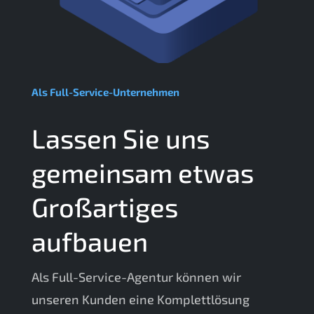
Als Full-Service-Unternehmen
Lassen Sie uns
gemeinsam etwas
Großartiges
aufbauen
Als Full-Service-Agentur können wir
unseren Kunden eine Komplettlösung