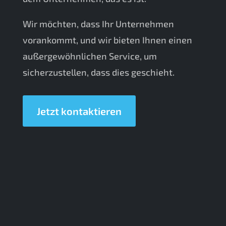
Wir möchten, dass Ihr Unternehmen
vorankommt, und wir bieten Ihnen einen
außergewöhnlichen Service, um
sicherzustellen, dass dies geschieht.
Jetzt kontaktieren