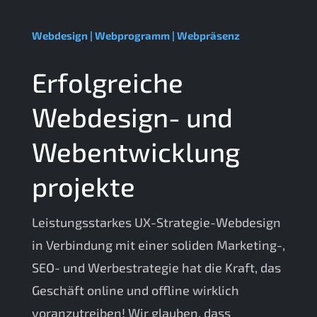
Webdesign | Webprogramm | Webpräsenz
Erfolgreiche
Webdesign- und
Webentwicklung
projekte
Leistungsstarkes UX-Strategie-Webdesign
in Verbindung mit einer soliden Marketing-,
SEO- und Werbestrategie hat die Kraft, das
Geschäft online und offline wirklich
voranzutreiben! Wir glauben, dass