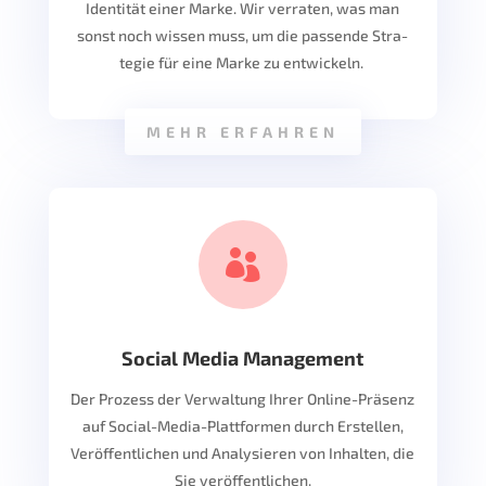
Identität einer Marke. Wir verraten, was man
sonst noch wissen muss, um die passende Stra­
tegie für eine Marke zu entwickeln.
MEHR ERFAHREN

Social Media Management
Der Prozess der Verwaltung Ihrer Online-Präsenz
auf Social-Media-Plattformen durch Erstellen,
Veröffentlichen und Analysieren von Inhalten, die
Sie veröffentlichen.