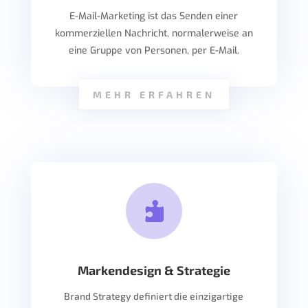
E-Mail-Marketing ist das Senden einer
kommerziellen Nachricht, normalerweise an
eine Gruppe von Personen, per E-Mail.
MEHR ERFAHREN

Markendesign & Strategie
Brand Strategy definiert die einzigartige