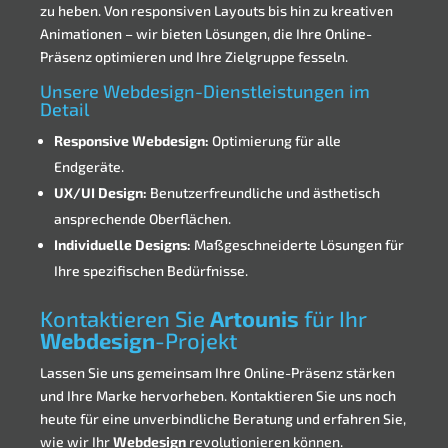
zu heben. Von responsiven Layouts bis hin zu kreativen
Animationen – wir bieten Lösungen, die Ihre Online-
Präsenz optimieren und Ihre Zielgruppe fesseln.
Unsere Webdesign-Dienstleistungen im
Detail
Responsive Webdesign:
Optimierung für alle
Endgeräte.
UX/UI Design:
Benutzerfreundliche und ästhetisch
ansprechende Oberflächen.
Individuelle Designs:
Maßgeschneiderte Lösungen für
Ihre spezifischen Bedürfnisse.
Kontaktieren Sie
Artounis
für Ihr
Webdesign
-Projekt
Lassen Sie uns gemeinsam Ihre Online-Präsenz stärken
und Ihre Marke hervorheben. Kontaktieren Sie uns noch
heute für eine unverbindliche Beratung und erfahren Sie,
wie wir Ihr
Webdesign
revolutionieren können.