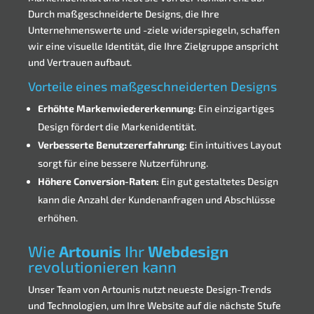
Durch maßgeschneiderte Designs, die Ihre
Unternehmenswerte und -ziele widerspiegeln, schaffen
wir eine visuelle Identität, die Ihre Zielgruppe anspricht
und Vertrauen aufbaut.
Vorteile eines maßgeschneiderten Designs
Erhöhte Markenwiedererkennung:
Ein einzigartiges
Design fördert die Markenidentität.
Verbesserte Benutzererfahrung:
Ein intuitives Layout
sorgt für eine bessere Nutzerführung.
Höhere Conversion-Raten:
Ein gut gestaltetes Design
kann die Anzahl der Kundenanfragen und Abschlüsse
erhöhen.
Wie
Artounis
Ihr
Webdesign
revolutionieren kann
Unser Team von Artounis nutzt neueste Design-Trends
und Technologien, um Ihre Website auf die nächste Stufe