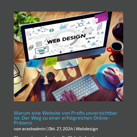
Warum eine Website von Profis unverzichtbar
ist: Der Weg zu einer erfolgreichen Online-
Präsenz
von
arashadmin
|
Okt. 27, 2024
|
Webdesign