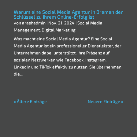
Warum eine Social Media Agentur in Bremen der
Schlüssel zu Ihrem Online-Erfolg ist
von
arashadmin
|
Nov. 21, 2024
|
Social Media
Management
,
Digital Marketing
Was macht eine Social Media Agentur? Eine Social
Media Agentur ist ein professioneller Dienstleister, der
Unternehmen dabei unterstützt, ihre Präsenz auf
sozialen Netzwerken wie Facebook, Instagram,
LinkedIn und TikTok effektiv zu nutzen. Sie übernehmen
die...
« Ältere Einträge
Neuere Einträge »