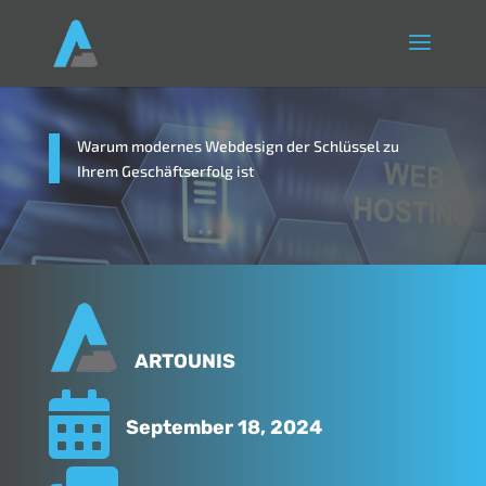
Warum modernes Webdesign der Schlüssel zu
Ihrem Geschäftserfolg ist
ARTOUNIS

September 18, 2024