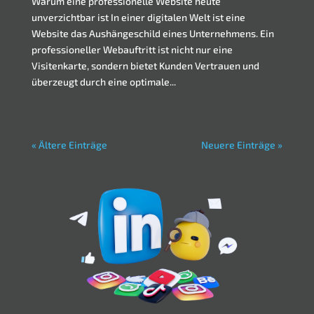
Warum eine professionelle Website heute
unverzichtbar ist In einer digitalen Welt ist eine
Website das Aushängeschild eines Unternehmens. Ein
professioneller Webauftritt ist nicht nur eine
Visitenkarte, sondern bietet Kunden Vertrauen und
überzeugt durch eine optimale...
« Ältere Einträge
Neuere Einträge »