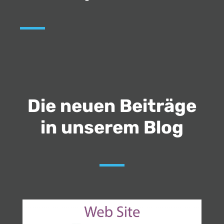
Die neuen Beiträge
in unserem Blog