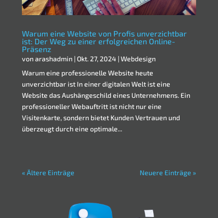
Warum eine Website von Profis unverzichtbar
ist: Der Weg zu einer erfolgreichen Online-
Präsenz
von
arashadmin
|
Okt. 27, 2024
|
Webdesign
Warum eine professionelle Website heute
unverzichtbar ist In einer digitalen Welt ist eine
Website das Aushängeschild eines Unternehmens. Ein
professioneller Webauftritt ist nicht nur eine
Visitenkarte, sondern bietet Kunden Vertrauen und
überzeugt durch eine optimale...
« Ältere Einträge
Neuere Einträge »