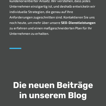
kundenorientierter Ansatz. Wir verstehen, dass jedes
Unternehmen einzigartig ist, und deshalb entwickeln wir
individuelle Strategien, die genau auf Ihre
Anforderungen zugeschnitten sind. Kontaktieren Sie uns
noch heute, um mehr über unsere
SEO-Dienstleistungen
zu erfahren und einen maßgeschneiderten Plan für Ihr
Unternehmen zu erhalten.
Die neuen Beiträge
in unserem Blog