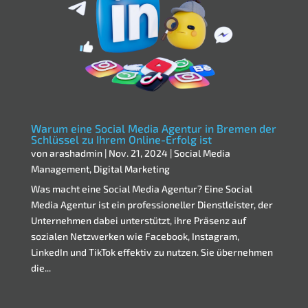
Warum eine Social Media Agentur in Bremen der
Schlüssel zu Ihrem Online-Erfolg ist
von
arashadmin
|
Nov. 21, 2024
|
Social Media
Management
,
Digital Marketing
Was macht eine Social Media Agentur? Eine Social
Media Agentur ist ein professioneller Dienstleister, der
Unternehmen dabei unterstützt, ihre Präsenz auf
sozialen Netzwerken wie Facebook, Instagram,
LinkedIn und TikTok effektiv zu nutzen. Sie übernehmen
die...