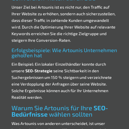
Unser Ziel bei Artounis ist es nicht nur, den Traffic auf
Ihrer Website zu erhöhen, sondern auch sicherzustellen,
dass dieser Traffic in zahlende Kunden umgewandelt
wird. Durch die Optimierung Ihrer Website auf relevante
Keywords erreichen Sie die richtige Zielgruppe und
steigern Ihre Conversion-Raten.
Erfolgsbeispiele: Wie Artounis Unternehmen
geholfen hat
Ein Beispiel: Ein lokaler Einzelhändler konnte durch
unsere
SEO-Strategie
seine Sichtbarkeit in den
Suchergebnissen um 150 % steigern und verzeichnete
eine Verdopplung der Anfragen über seine Website.
Solche Ergebnisse können auch für Ihr Unternehmen
Realität werden.
Warum Sie
Artounis
für Ihre
SEO-
Bedürfnisse
wählen sollten
Was Artounis von anderen unterscheidet, ist unser