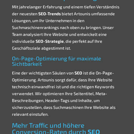
Mit jahrelanger Erfahrung und einem tiefen Verständnis
der neuesten
SEO-Trends
bietet Artounis umfassende
Lösungen, um Ihr Unternehmen in den
Suchmaschinenrankings nach oben zu bringen. Unser
Team analysiert Ihre Website und entwickelt eine
individuelle
SEO-Strategie
, die perfekt auf Ihre
Geschäftsziele abgestimmt ist.
On-Page-Optimierung für maximale
Sichtbarkeit
Eine der wichtigsten Säulen von
SEO
ist die On-Page-
Optimierung. Artounis sorgt dafür, dass Ihre Website
technisch einwandfrei ist und die richtigen Keywords
verwendet. Wir optimieren Ihre Seitentitel, Meta-
Beschreibungen, Header-Tags und Inhalte, um
sicherzustellen, dass Suchmaschinen Ihre Website als
relevant einstufen.
Mehr Traffic und höhere
Conversion-Raten durch
SEO