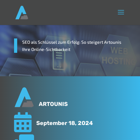
SEO als Schlüssel zum Erfolg: So steigert Artounis
Ihre Online-Sichtbarkeit
ARTOUNIS

September 18, 2024